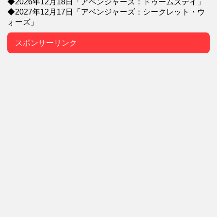
◆2026年12月18日「アベンジャーズ：ドゥームズデイ」
◆2027年12月17日「アベンジャーズ：シークレット・ウ
ォーズ」
スポンサーリンク