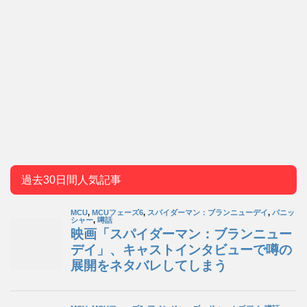
過去30日間人気記事