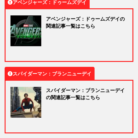
アベンジャーズ：ドゥームズデイ
アベンジャーズ：ドゥームズデイの
関連記事一覧はこちら
スパイダーマン：ブランニューデイ
スパイダーマン：ブランニューデイ
の関連記事一覧はこちら