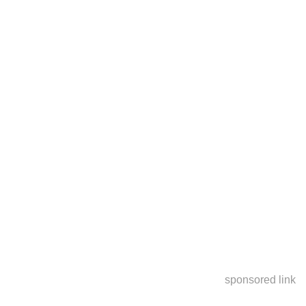
sponsored link