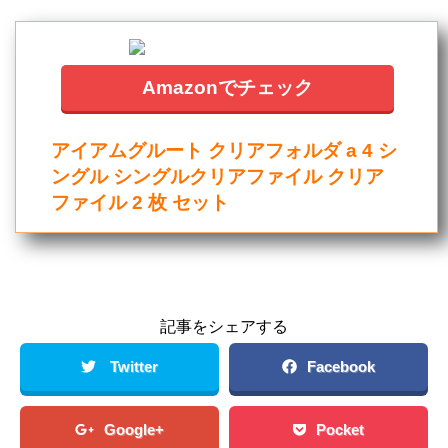
Amazonでチェック
アイアムグルート クリアフォルダ a 4 シ
ングル シングルクリアファイル クリア
ファイル 2 枚 セット
記事をシェアする
Twitter
Facebook
Google+
Pocket