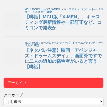
アーカイブ
アーカイブ