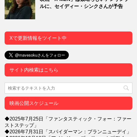
ルに、セイディー・シンクさんが予告
Xで更新情報をツイート中
サイト内検索はこちら
映画公開スケジュール
◆2025年7月25日「ファンタスティック・フォー：ファー
ストステップ」
◆2026年7月31日「スパイダーマン：ブランニューデイ」