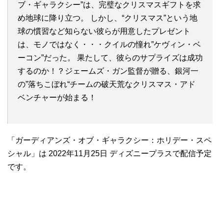
ブ・ギャラクシー”は、完璧なクリスマスギフトを求
め地球に降り立つ。 しかし、“クリスマス”という地
球の慣習など知らない彼らが用意したプレゼント
は、モノではなく・・・クイルの憧れ”ケヴィン・ベ
ーコン”だった。 果たして、彼らのサプライズは成功
するのか！？ジェームズ・ガン監督が贈る、銀河一
の”落ちこぼれ“チームの破天荒なクリスマス・アド
ベンチャーが始まる！
「ガーディアンズ・オブ・ギャラクシー：ホリデー・スペ
シャル」は 2022年11月25日 ディズニープラスで配信予定
です。