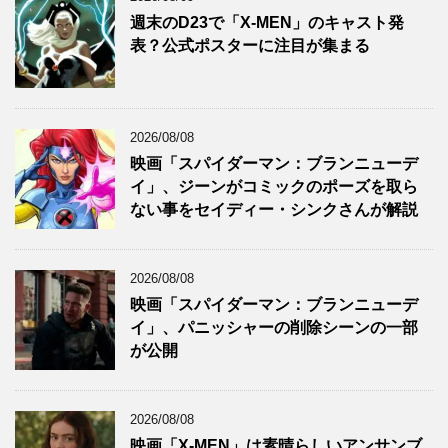
週末のD23で「X-MEN」のキャスト発
表？公式ポスターに注目が集まる
2026/08/08
映画「スパイダーマン：ブランニューデ
イ」、ジーンがコミックのポーズを取ら
ない事をセイディー・シンクさんが解説
2026/08/08
映画「スパイダーマン：ブランニューデ
イ」、パニッシャーの削除シーンの一部
が公開
2026/08/08
映画「X-MEN」は素晴らしいアンサンブ