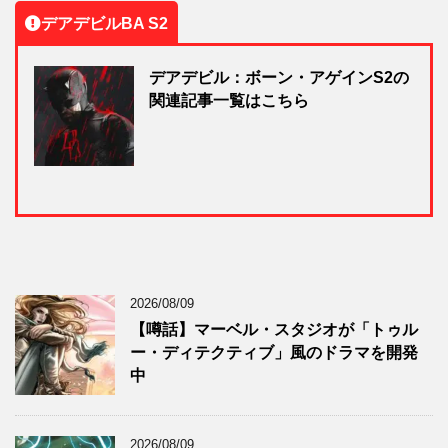
デアデビルBA S2
デアデビル：ボーン・アゲインS2の
関連記事一覧はこちら
2026/08/09
【噂話】マーベル・スタジオが「トゥル
ー・ディテクティブ」風のドラマを開発
中
2026/08/09