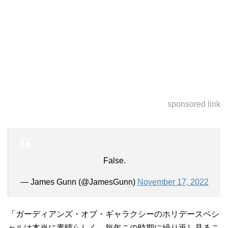
sponsored link
False.
— James Gunn (@JamesGunn)
November 17, 2022
「ガーディアンズ・オブ・ギャラクシーのホリデースペシ
ャルは本当に素晴らしく、毎年この時期に繰り返し見るこ