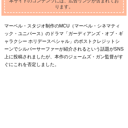
本サイトのコンテンツには、広告リンクが含まれてお
ります。
マーベル・スタジオ制作のMCU（マーベル・シネマティ
ック・ユニバース）のドラマ「ガーディアンズ・オブ・ギ
ャラクシー ホリデースペシャル」のポストクレジットシ
ーンでシルバーサーファーが紹介されるという話題がSNS
上に投稿されましたが、本作のジェームズ・ガン監督がす
ぐにこれを否定しました。