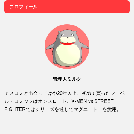
プロフィール
管理人ミルク
アメコミと出会ってはや20年以上、初めて買ったマーベ
ル・コミックはオンスロート。X-MEN vs STREET
FIGHTERではシリーズを通してマグニートーを愛用。