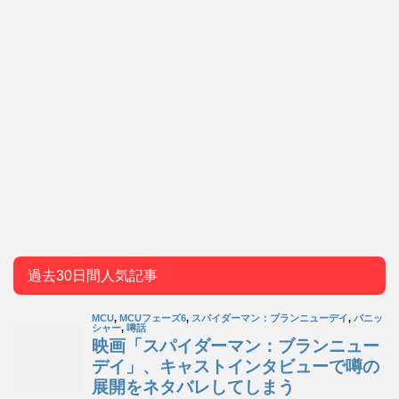
過去30日間人気記事