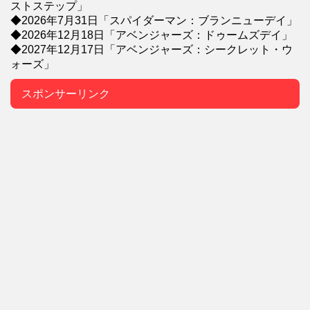
ストステップ」
◆2026年7月31日「スパイダーマン：ブランニューデイ」
◆2026年12月18日「アベンジャーズ：ドゥームズデイ」
◆2027年12月17日「アベンジャーズ：シークレット・ウ
ォーズ」
スポンサーリンク