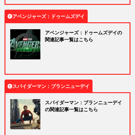
アベンジャーズ：ドゥームズデイ
アベンジャーズ：ドゥームズデイの
関連記事一覧はこちら
スパイダーマン：ブランニューデイ
スパイダーマン：ブランニューデイ
の関連記事一覧はこちら