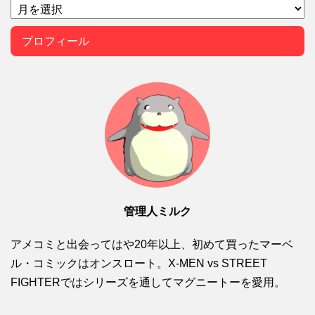
プロフィール
管理人ミルク
アメコミと出会ってはや20年以上、初めて買ったマーベ
ル・コミックはオンスロート。X-MEN vs STREET
FIGHTERではシリーズを通してマグニートーを愛用。