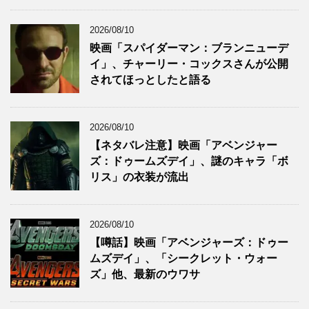
2026/08/10
映画「スパイダーマン：ブランニューデ
イ」、チャーリー・コックスさんが公開
されてほっとしたと語る
2026/08/10
【ネタバレ注意】映画「アベンジャー
ズ：ドゥームズデイ」、謎のキャラ「ボ
リス」の衣装が流出
2026/08/10
【噂話】映画「アベンジャーズ：ドゥー
ムズデイ」、「シークレット・ウォー
ズ」他、最新のウワサ