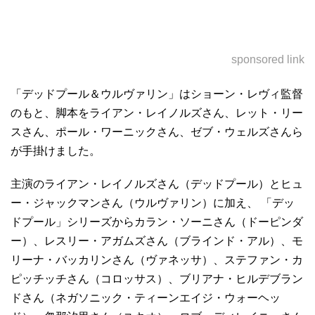
sponsored link
「デッドプール＆ウルヴァリン」はショーン・レヴィ監督
のもと、脚本をライアン・レイノルズさん、レット・リー
スさん、ポール・ワーニックさん、ゼブ・ウェルズさんら
が手掛けました。
主演のライアン・レイノルズさん（デッドプール）とヒュ
ー・ジャックマンさん（ウルヴァリン）に加え、 「デッ
ドプール」シリーズからカラン・ソーニさん（ドーピンダ
ー）、レスリー・アガムズさん（ブラインド・アル）、モ
リーナ・バッカリンさん（ヴァネッサ）、ステファン・カ
ピッチッチさん（コロッサス）、ブリアナ・ヒルデブラン
ドさん（ネガソニック・ティーンエイジ・ウォーヘッ