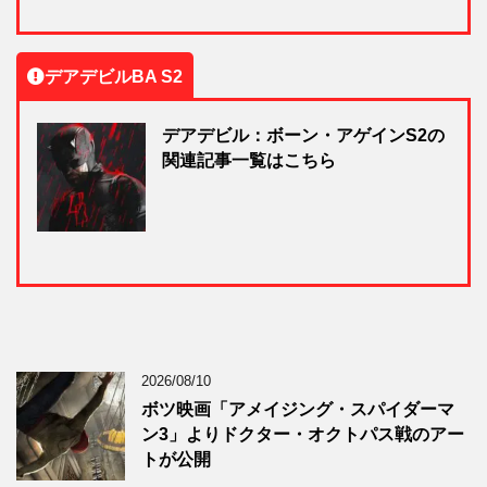
デアデビルBA S2
デアデビル：ボーン・アゲインS2の
関連記事一覧はこちら
2026/08/10
ボツ映画「アメイジング・スパイダーマ
ン3」よりドクター・オクトパス戦のアー
トが公開