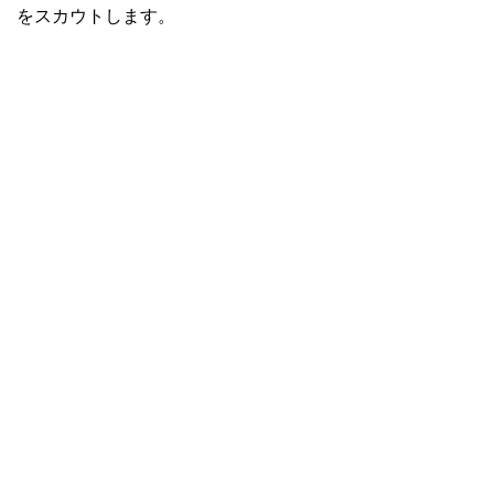
をスカウトします。