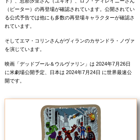
ド）、忽那汐里さん（ユキオ）、ロブ・ディレイニーさん
（ピーター）の再登場が確認されています。公開されてい
る公式予告では他にも多数の再登場キャラクターが確認さ
れています。
そしてエマ・コリンさんがヴィランのカサンドラ・ノヴァ
を演じています。
映画「デッドプール＆ウルヴァリン」は 2024年7月26日
に米劇場公開予定、日本は 2024年7月24日 に世界最速公
開です。