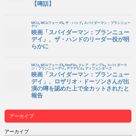
アーカイブ
アーカイブ