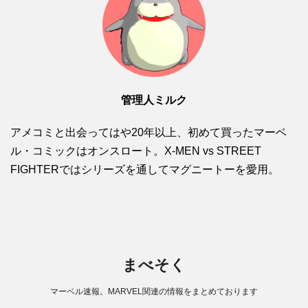
管理人ミルク
アメコミと出会ってはや20年以上、初めて買ったマーベ
ル・コミックはオンスロート。X-MEN vs STREET
FIGHTERではシリーズを通してマグニートーを愛用。
まべそく
マーベル速報。MARVEL関連の情報をまとめております