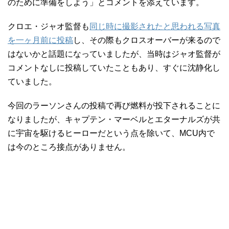
のために準備をしよう」とコメントを添えています。
クロエ・ジャオ監督も
同じ時に撮影されたと思われる写真
を一ヶ月前に投稿
し、その際もクロスオーバーが来るので
はないかと話題になっていましたが、当時はジャオ監督が
コメントなしに投稿していたこともあり、すぐに沈静化し
ていました。
今回のラーソンさんの投稿で再び燃料が投下されることに
なりましたが、キャプテン・マーベルとエターナルズが共
に宇宙を駆けるヒーローだという点を除いて、MCU内で
は今のところ接点がありません。