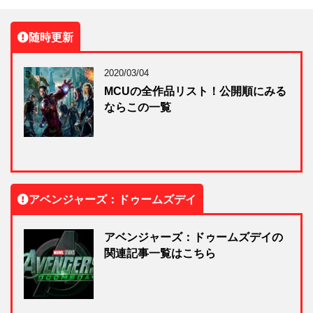
随時更新
2020/03/04
MCUの全作品リスト！公開順にみる
ならこの一覧
アベンジャーズ：ドゥームズデイ
アベンジャーズ：ドゥームズデイの
関連記事一覧はこちら