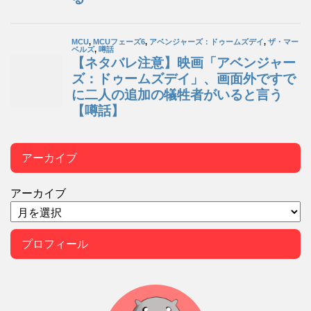
アーカイブ
アーカイブ
プロフィール