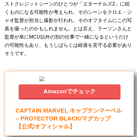
ストクレジットシーンのひとつが「エターナルズ2」に続
くものになる可能性が考えられ、そのシーンをクロエ・ジ
ャオ監督が担当し撮影が行われ、そのオフタイムにこの写
真を撮ったのかもしれません。とは言え、ラーソンさんと
監督が単にMCU以外の別の仕事で一緒になるというだけ
の可能性もあり、もうしばらくは経過を見守る必要があり
そうです。
Amazonでチェック
CAPTAIN MARVEL キャプテンマーベル
– PROTECTOR BLACK/マグカップ
【公式/オフィシャル】