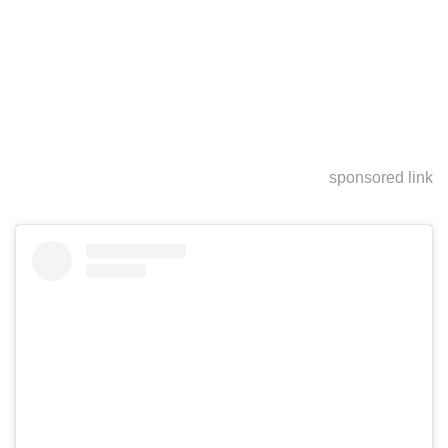
sponsored link