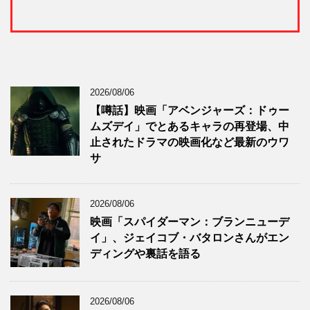
2026/08/06
【噂話】映画「アベンジャーズ：ドゥー
ムズデイ」でとあるキャラの再登場、中
止されたドラマの映画化など最新のウワ
サ
2026/08/06
映画「スパイダーマン：ブランニューデ
イ」、ジェイコブ・バタロンさんがエン
ディングや裏話を語る
2026/08/06