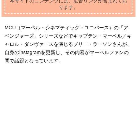
本サイトのコンテンツには、広告リンクが含まれてお
ります。
MCU（マーベル・シネマティック・ユニバース）の「ア
ベンジャーズ」シリーズなどでキャプテン・マーベル／キ
ャロル・ダンヴァースを演じるブリー・ラーソンさんが、
自身のInstagramを更新し、その内容がマーベルファンの
間で話題となっています。