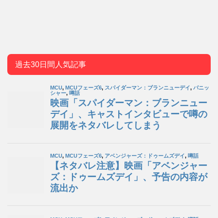
過去30日間人気記事