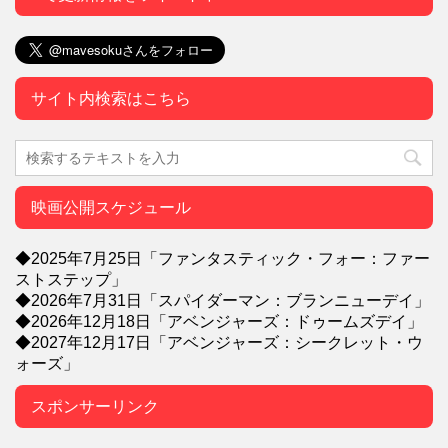
サイト内検索はこちら
映画公開スケジュール
◆2025年7月25日「ファンタスティック・フォー：ファー
ストステップ」
◆2026年7月31日「スパイダーマン：ブランニューデイ」
◆2026年12月18日「アベンジャーズ：ドゥームズデイ」
◆2027年12月17日「アベンジャーズ：シークレット・ウ
ォーズ」
スポンサーリンク