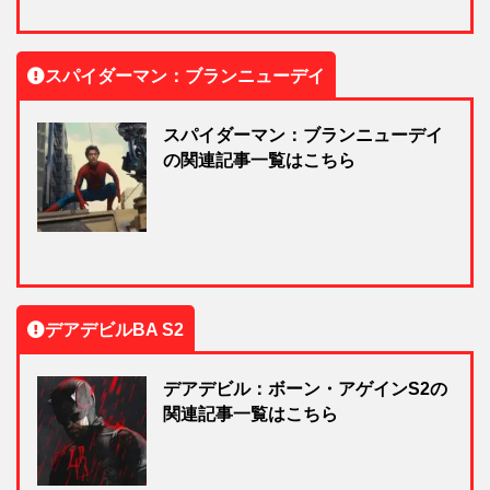
スパイダーマン：ブランニューデイ
スパイダーマン：ブランニューデイ
の関連記事一覧はこちら
デアデビルBA S2
デアデビル：ボーン・アゲインS2の
関連記事一覧はこちら