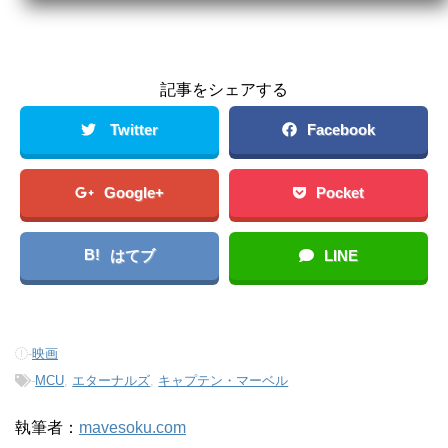
記事をシェアする
Twitter
Facebook
Google+
Pocket
B!
はてブ
LINE
-
映画
-
MCU
,
エターナルズ
,
キャプテン・マーベル
執筆者：
mavesoku.com