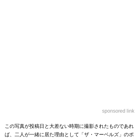
sponsored link
この写真が投稿日と大差ない時期に撮影されたものであれ
ば、二人が一緒に居た理由として「ザ・マーベルズ」のポ