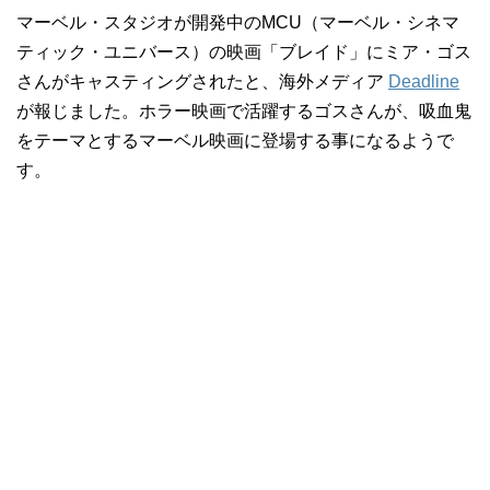
マーベル・スタジオが開発中のMCU（マーベル・シネマ
ティック・ユニバース）の映画「ブレイド」にミア・ゴス
さんがキャスティングされたと、海外メディア
Deadline
が報じました。ホラー映画で活躍するゴスさんが、吸血鬼
をテーマとするマーベル映画に登場する事になるようで
す。