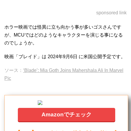
sponsored link
ホラー映画では怪異に立ち向かう事が多いゴスさんです
が、MCUではどのようなキャラクターを演じる事になる
のでしょうか。
映画「ブレイド」は 2024年9月6日 に米国公開予定です。
ソース：
‘Blade’: Mia Goth Joins Mahershala Ali In Marvel
Pic
Amazonでチェック