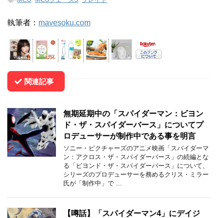
執筆者：
mavesoku.com
関連記事
無期延期中の「スパイダーマン：ビヨン
ド・ザ・スパイダーバース」についてプ
ロデューサーが制作中である事を明言
ソニー・ピクチャーズのアニメ映画「スパイダーマ
ン：アクロス・ザ・スパイダーバース」の続編とな
る「ビヨンド・ザ・スパイダーバース」について、
シリーズのプロデューサーを務めるクリス・ミラー
氏が「制作中」で …
【噂話】「スパイダーマン4」にデイジ