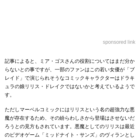
sponsored link
記事によると、ミア・ゴスさんの役割についてはまだ分か
らないとの事ですが、一部のファンはこの若い女優が「ブ
レイド」で演じられそうなコミックキャラクターはドラキ
ュラの娘リリス・ドレイクではないかと考えているようで
す。
ただしマーベルコミックにはリリスという名の超強力な悪
魔が存在するため、その紛らわしさから登場はさせないだ
ろうとの見方もされています。悪魔としてのリリスは最近
のビデオゲーム「ミッドナイト・サンズ」のヴィランとし