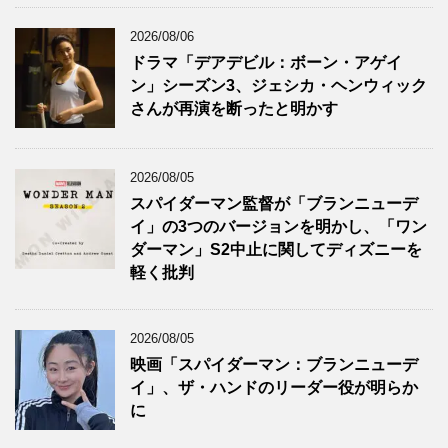
2026/08/06
ドラマ「デアデビル：ボーン・アゲイ
ン」シーズン3、ジェシカ・ヘンウィック
さんが再演を断ったと明かす
2026/08/05
スパイダーマン監督が「ブランニューデ
イ」の3つのバージョンを明かし、「ワン
ダーマン」S2中止に関してディズニーを
軽く批判
2026/08/05
映画「スパイダーマン：ブランニューデ
イ」、ザ・ハンドのリーダー役が明らか
に