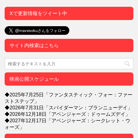
Xで更新情報をツイート中
サイト内検索はこちら
映画公開スケジュール
◆2025年7月25日「ファンタスティック・フォー：ファー
ストステップ」
◆2026年7月31日「スパイダーマン：ブランニューデイ」
◆2026年12月18日「アベンジャーズ：ドゥームズデイ」
◆2027年12月17日「アベンジャーズ：シークレット・ウ
ォーズ」