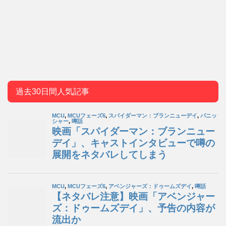
過去30日間人気記事