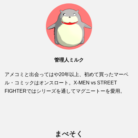
管理人ミルク
アメコミと出会ってはや20年以上、初めて買ったマーベ
ル・コミックはオンスロート。X-MEN vs STREET
FIGHTERではシリーズを通してマグニートーを愛用。
まべそく