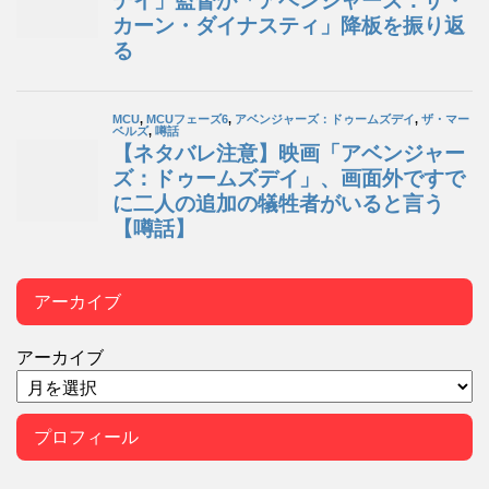
アーカイブ
アーカイブ
プロフィール