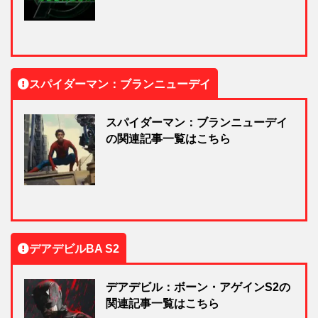
スパイダーマン：ブランニューデイ
スパイダーマン：ブランニューデイ
の関連記事一覧はこちら
デアデビルBA S2
デアデビル：ボーン・アゲインS2の
関連記事一覧はこちら