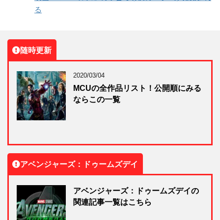
る
随時更新
2020/03/04
MCUの全作品リスト！公開順にみる
ならこの一覧
アベンジャーズ：ドゥームズデイ
アベンジャーズ：ドゥームズデイの
関連記事一覧はこちら