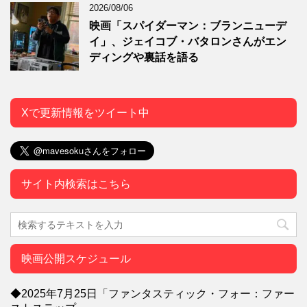
2026/08/06
映画「スパイダーマン：ブランニューデ
イ」、ジェイコブ・バタロンさんがエン
ディングや裏話を語る
Xで更新情報をツイート中
サイト内検索はこちら
映画公開スケジュール
◆2025年7月25日「ファンタスティック・フォー：ファー