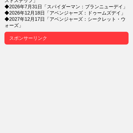
ストステップ」
◆2026年7月31日「スパイダーマン：ブランニューデイ」
◆2026年12月18日「アベンジャーズ：ドゥームズデイ」
◆2027年12月17日「アベンジャーズ：シークレット・ウ
ォーズ」
スポンサーリンク