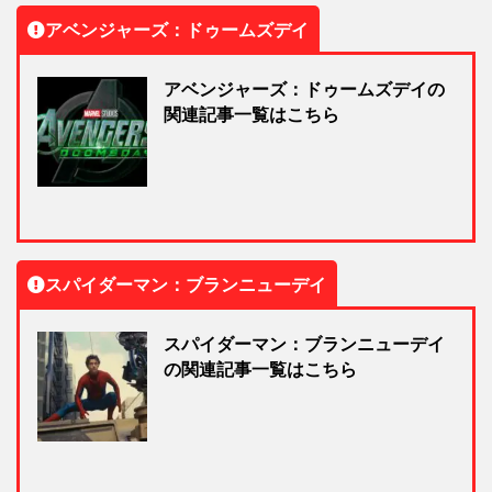
アベンジャーズ：ドゥームズデイ
アベンジャーズ：ドゥームズデイの
関連記事一覧はこちら
スパイダーマン：ブランニューデイ
スパイダーマン：ブランニューデイ
の関連記事一覧はこちら