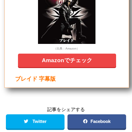
（出典：Amazon）
Amazonでチェック
ブレイド 字幕版
記事をシェアする
Twitter
Facebook