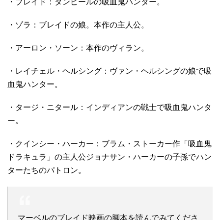
・ブレイド：ダンピールの吸血鬼ハンター。
・ゾラ：ブレイドの娘。本作の主人公。
・アーロン・ソーン：本作のヴィラン。
・レイチェル・ヘルシング：ヴァン・ヘルシングの娘で吸
血鬼ハンター。
・タージ・ニタール：インディアンの戦士で吸血鬼ハンタ
ー。
・クインシー・ハーカー：ブラム・ストーカー作「吸血鬼
ドラキュラ」の主人公ジョナサン・ハーカーの子孫でハン
ターたちのパトロン。
マーベルのブレイド映画の脚本を読んでみてくださ