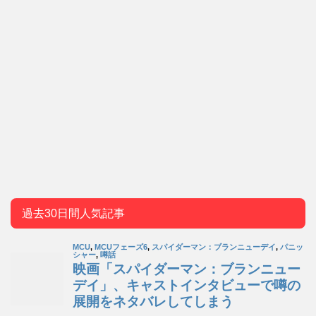
過去30日間人気記事