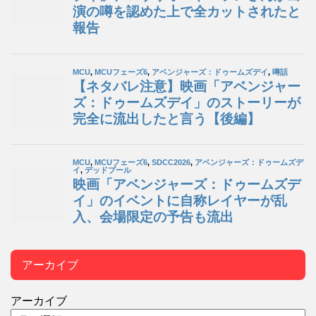
アーカイブ
アーカイブ