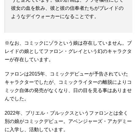
彼女の血を飲み、彼と彼の信奉者たちがブレイドの
ようなデイウォーカーになることです。
※なお、コミックにゾラという娘は存在していません。ブ
レイドの娘としてファロン・グレイという幻のキャラクタ
ーが存在しています。
ファロンは2015年、コミックデビューが予告されていた
キャラクターでしたが、コミックライターの離脱によりコ
ミック自体の発売がなくなり、日の目を見る事はありませ
んでした。
2022年、ブリエル・ブルックスというファロンとは全く
別の娘がコミックデビュー。アベンジャーズ・アカデミー
に入学し、活動しています。