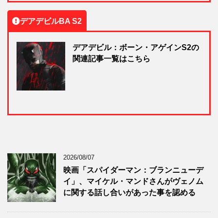
デアデビルBA S2
デアデビル：ボーン・アゲインS2の
関連記事一覧はこちら
2026/08/07
映画「スパイダーマン：ブランニューデ
イ」、マイケル・マンドさんがヴェノム
に関する話し合いがあった事を認める