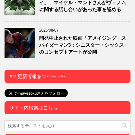
イ」、マイケル・マンドさんがヴェノム
に関する話し合いがあった事を認める
2026/08/07
開発中止された映画「アメイジング・ス
パイダーマン3：シニスター・シックス」
のコンセプトアートが公開
Xで更新情報をツイート中
サイト内検索はこちら