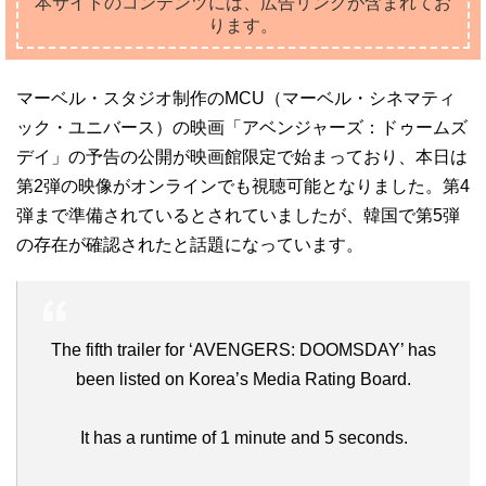
本サイトのコンテンツには、広告リンクが含まれてお
ります。
マーベル・スタジオ制作のMCU（マーベル・シネマティ
ック・ユニバース）の映画「アベンジャーズ：ドゥームズ
デイ」の予告の公開が映画館限定で始まっており、本日は
第2弾の映像がオンラインでも視聴可能となりました。第4
弾まで準備されているとされていましたが、韓国で第5弾
の存在が確認されたと話題になっています。
The fifth trailer for ‘AVENGERS: DOOMSDAY’ has
been listed on Korea’s Media Rating Board.
It has a runtime of 1 minute and 5 seconds.