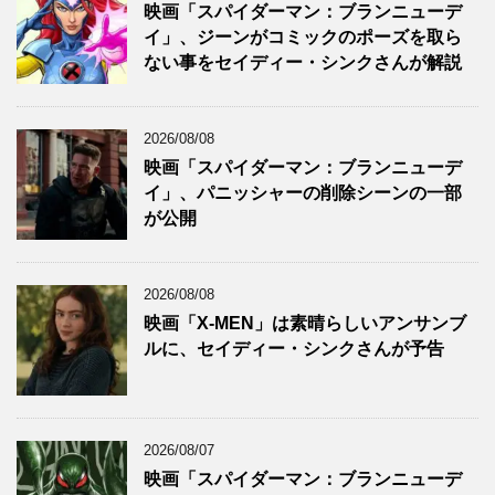
映画「スパイダーマン：ブランニューデ
イ」、ジーンがコミックのポーズを取ら
ない事をセイディー・シンクさんが解説
2026/08/08
映画「スパイダーマン：ブランニューデ
イ」、パニッシャーの削除シーンの一部
が公開
2026/08/08
映画「X-MEN」は素晴らしいアンサンブ
ルに、セイディー・シンクさんが予告
2026/08/07
映画「スパイダーマン：ブランニューデ