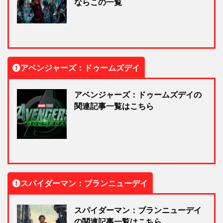
ならこの一覧
アベンジャーズ：ドゥームズデイ
アベンジャーズ：ドゥームズデイの
関連記事一覧はこちら
スパイダーマン：ブランニューデイ
スパイダーマン：ブランニューデイ
の関連記事一覧はこちら