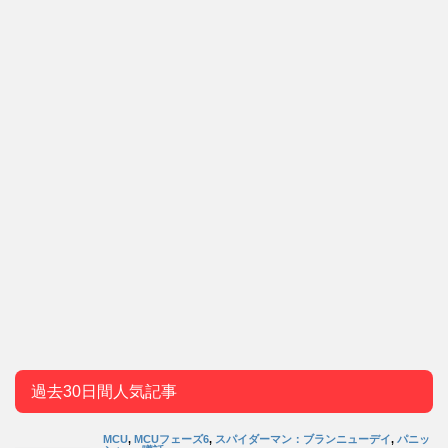
過去30日間人気記事