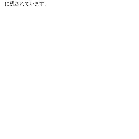
に残されています。