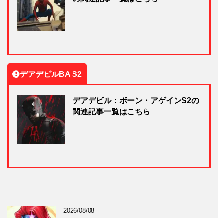
デアデビルBA S2
デアデビル：ボーン・アゲインS2の
関連記事一覧はこちら
2026/08/08