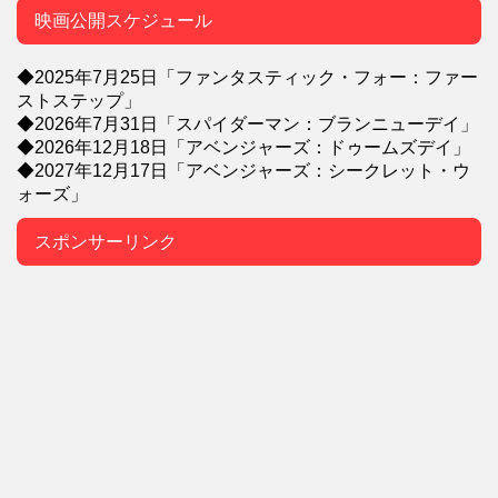
映画公開スケジュール
◆2025年7月25日「ファンタスティック・フォー：ファー
ストステップ」
◆2026年7月31日「スパイダーマン：ブランニューデイ」
◆2026年12月18日「アベンジャーズ：ドゥームズデイ」
◆2027年12月17日「アベンジャーズ：シークレット・ウ
ォーズ」
スポンサーリンク