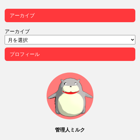
アーカイブ
アーカイブ
プロフィール
管理人ミルク