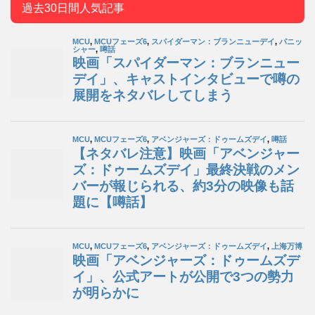
過去30日間人気記事