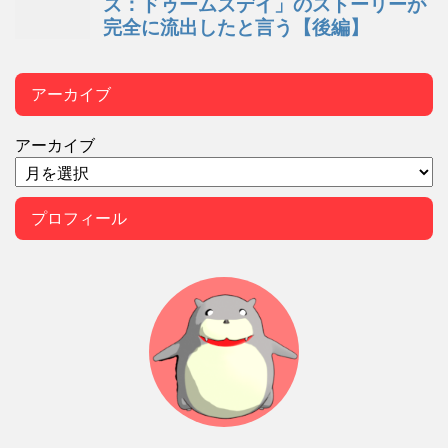
アーカイブ
アーカイブ
プロフィール