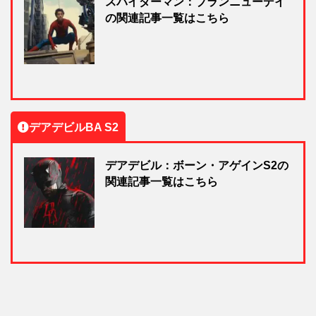
スパイダーマン：ブランニューデイ
の関連記事一覧はこちら
デアデビルBA S2
デアデビル：ボーン・アゲインS2の
関連記事一覧はこちら