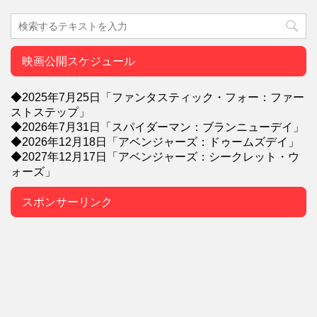
映画公開スケジュール
◆2025年7月25日「ファンタスティック・フォー：ファー
ストステップ」
◆2026年7月31日「スパイダーマン：ブランニューデイ」
◆2026年12月18日「アベンジャーズ：ドゥームズデイ」
◆2027年12月17日「アベンジャーズ：シークレット・ウ
ォーズ」
スポンサーリンク