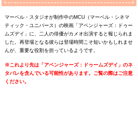
マーベル・スタジオが制作中のMCU（マーベル・シネマ
ティック・ユニバース）の映画「アベンジャーズ：ドゥー
ムズデイ」に、二人の俳優がカメオ出演すると報じられま
した。再登場となる彼らは登場時間こそ短いかもしれませ
んが、重要な役割を担っているようです。
※これより先は「アベンジャーズ：ドゥームズデイ」のネ
タバレを含んでいる可能性があります。ご覧の際はご注意
ください。