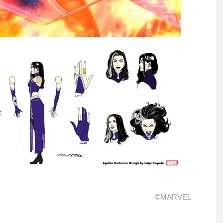
©MARVEL