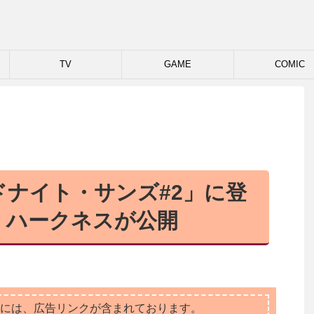
TV
GAME
COMIC
ナイト・サンズ#2」に登
・ハークネスが公開
には、広告リンクが含まれております。