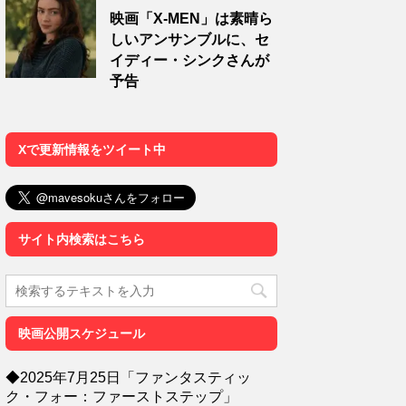
映画「X-MEN」は素晴ら
しいアンサンブルに、セ
イディー・シンクさんが
予告
Xで更新情報をツイート中
サイト内検索はこちら
映画公開スケジュール
◆2025年7月25日「ファンタスティッ
ク・フォー：ファーストステップ」