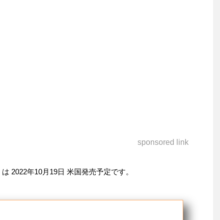
sponsored link
 2022年10月19日 米国発売予定です。