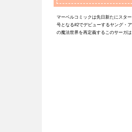
マーベルコミックは先日新たにスター
号となる#2でデビューするヤング・
の魔法世界を再定義するこのサーガは