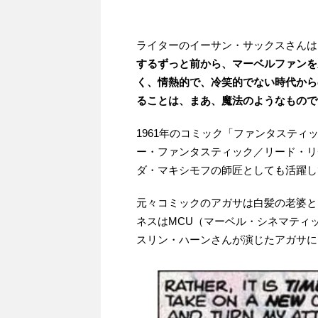
ライターのイーサン・サックスさんは
するずっと前から、マーベルファンを
く、情熱的で、冷笑的でない時代から
ることは、まあ、魔法のようなもので
1961年のコミック「ファンタスティ
ー・ファンタスティック／リード・リ
ダ・マキシモフの師匠としても活躍し
元々コミックのアガサは白髪の老婆と
ネスはMCU（マーベル・シネマティ
スリン・ハーンさんが演じたアガサに