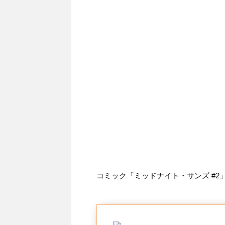
コミック「ミッドナイト・サンズ #2」は