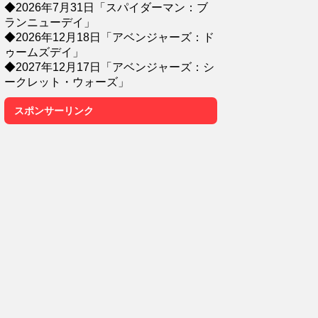
◆2026年7月31日「スパイダーマン：ブ
ランニューデイ」
◆2026年12月18日「アベンジャーズ：ド
ゥームズデイ」
◆2027年12月17日「アベンジャーズ：シ
ークレット・ウォーズ」
スポンサーリンク