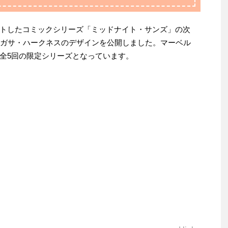
トしたコミックシリーズ「ミッドナイト・サンズ」の次
アガサ・ハークネスのデザインを公開しました。マーベル
全5回の限定シリーズとなっています。