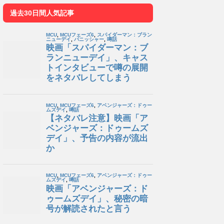
過去30日間人気記事