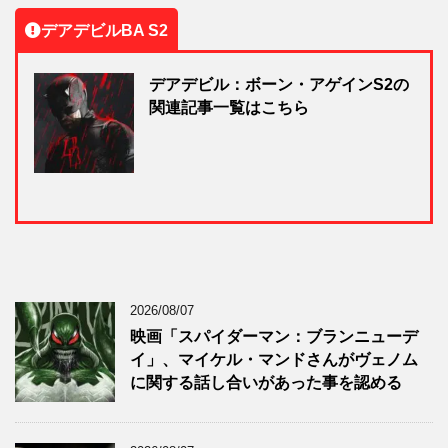
デアデビルBA S2
デアデビル：ボーン・アゲインS2の
関連記事一覧はこちら
2026/08/07
映画「スパイダーマン：ブランニューデ
イ」、マイケル・マンドさんがヴェノム
に関する話し合いがあった事を認める