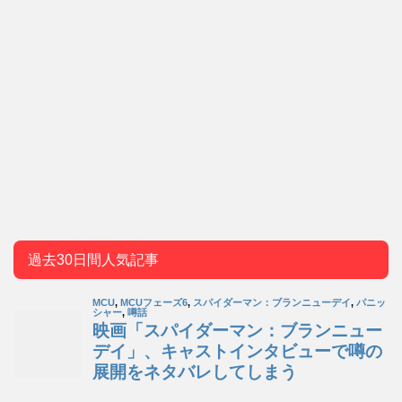
過去30日間人気記事