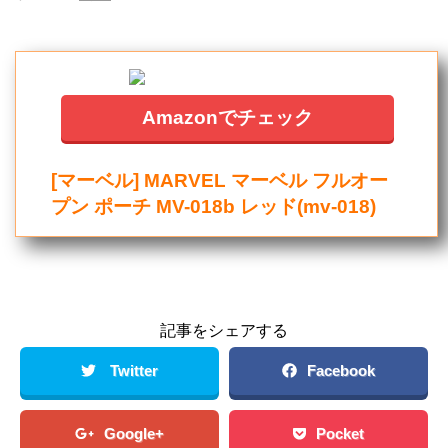
Amazonでチェック
[マーベル] MARVEL マーベル フルオー
プン ポーチ MV-018b レッド(mv-018)
記事をシェアする
Twitter
Facebook
Google+
Pocket