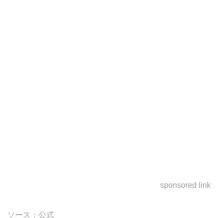
sponsored link
ソース：
公式