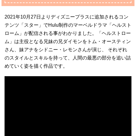
2021年10月27日よりディズニープラスに追加されるコン
テンツ「スター」でHulu制作のマーベルドラマ「ヘルスト
ローム」が配信される事がわかりました。「ヘルストロー
ム」は主役となる兄妹の兄ダイモンをトム・オースティン
さん、妹アナをシドニー・レモンさんが演じ、 それぞれ
のスタイルとスキルを持って、人間の最悪の部分を追い詰
めていく姿を描く作品です。