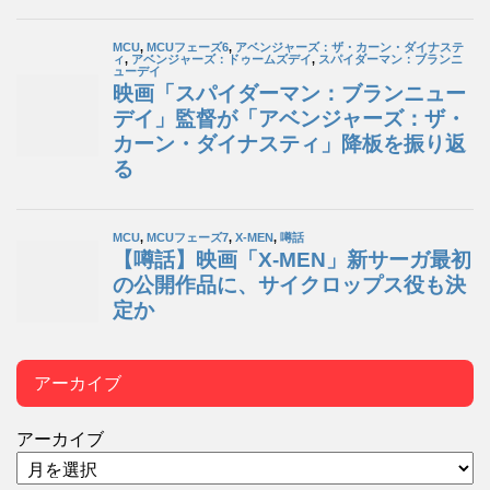
アーカイブ
アーカイブ