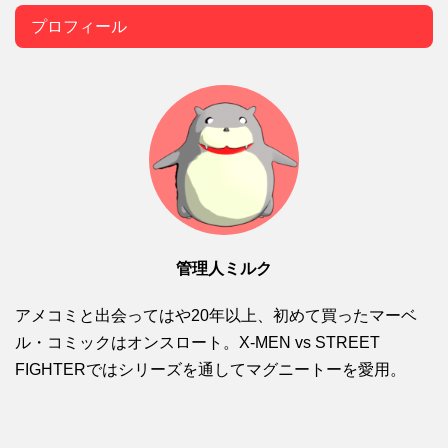
プロフィール
管理人ミルク
アメコミと出会ってはや20年以上、初めて買ったマーベ
ル・コミックはオンスロート。X-MEN vs STREET
FIGHTERではシリーズを通してマグニートーを愛用。