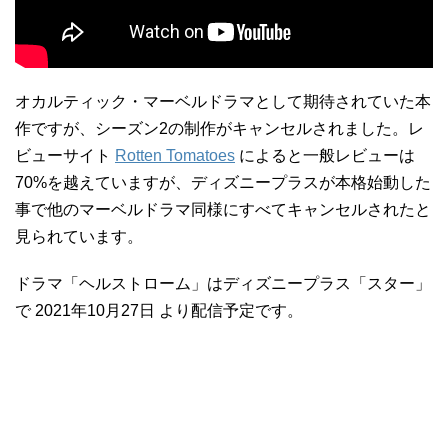
オカルティック・マーベルドラマとして期待されていた本
作ですが、シーズン2の制作がキャンセルされました。レ
ビューサイト
Rotten Tomatoes
によると一般レビューは
70%を越えていますが、ディズニープラスが本格始動した
事で他のマーベルドラマ同様にすべてキャンセルされたと
見られています。
ドラマ「ヘルストローム」はディズニープラス「スター」
で 2021年10月27日 より配信予定です。