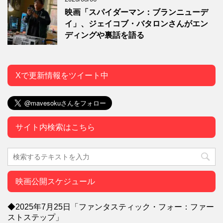
映画「スパイダーマン：ブランニューデ
イ」、ジェイコブ・バタロンさんがエン
ディングや裏話を語る
Xで更新情報をツイート中
サイト内検索はこちら
映画公開スケジュール
◆2025年7月25日「ファンタスティック・フォー：ファー
ストステップ」