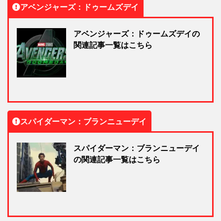
アベンジャーズ：ドゥームズデイ
アベンジャーズ：ドゥームズデイの
関連記事一覧はこちら
スパイダーマン：ブランニューデイ
スパイダーマン：ブランニューデイ
の関連記事一覧はこちら