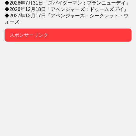
◆2026年7月31日「スパイダーマン：ブランニューデイ」
◆2026年12月18日「アベンジャーズ：ドゥームズデイ」
◆2027年12月17日「アベンジャーズ：シークレット・ウ
ォーズ」
スポンサーリンク