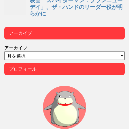
アーカイブ
アーカイブ
プロフィール