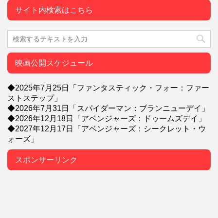
サイト内検索はこちら
映画公開スケジュール
◆2025年7月25日「ファンタスティック・フォー：ファー
ストステップ」
◆2026年7月31日「スパイダーマン：ブランニューデイ」
◆2026年12月18日「アベンジャーズ：ドゥームズデイ」
◆2027年12月17日「アベンジャーズ：シークレット・ウ
ォーズ」
スポンサーリンク