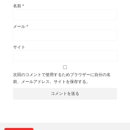
名前
*
メール
*
サイト
次回のコメントで使用するためブラウザーに自分の名
前、メールアドレス、サイトを保存する。