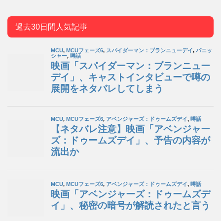
過去30日間人気記事