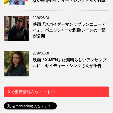
ない事をセイディー・シンクさんが解説
2026/08/08
映画「スパイダーマン：ブランニューデ
イ」、パニッシャーの削除シーンの一部
が公開
2026/08/08
映画「X-MEN」は素晴らしいアンサンブ
ルに、セイディー・シンクさんが予告
Xで更新情報をツイート中