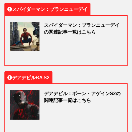
スパイダーマン：ブランニューデイ
スパイダーマン：ブランニューデイ
の関連記事一覧はこちら
デアデビルBA S2
デアデビル：ボーン・アゲインS2の
関連記事一覧はこちら