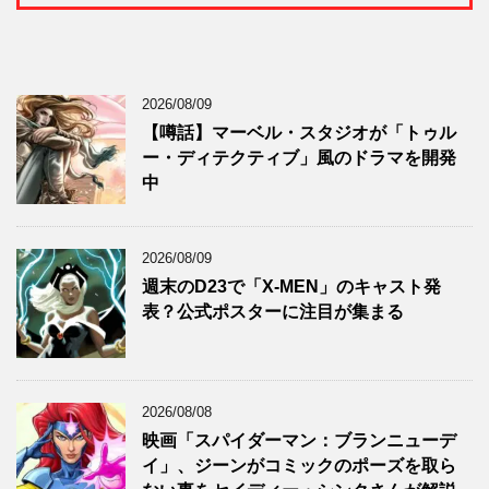
2026/08/09
【噂話】マーベル・スタジオが「トゥル
ー・ディテクティブ」風のドラマを開発
中
2026/08/09
週末のD23で「X-MEN」のキャスト発
表？公式ポスターに注目が集まる
2026/08/08
映画「スパイダーマン：ブランニューデ
イ」、ジーンがコミックのポーズを取ら