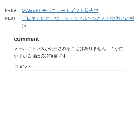
PREV
MARVEL チョコレートギフト販売中
NEXT
「ロキ」にオーウェン・ウィルソンさんが参戦との報
道
comment
メールアドレスが公開されることはありません。
*
が付
いている欄は必須項目です
コメント