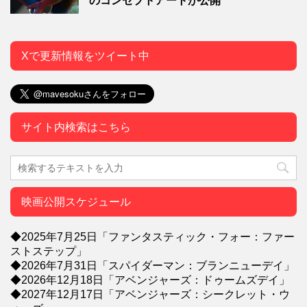
のコンセプトアートが公開
Xで更新情報をツイート中
サイト内検索はこちら
映画公開スケジュール
◆2025年7月25日「ファンタスティック・フォー：ファー
ストステップ」
◆2026年7月31日「スパイダーマン：ブランニューデイ」
◆2026年12月18日「アベンジャーズ：ドゥームズデイ」
◆2027年12月17日「アベンジャーズ：シークレット・ウ