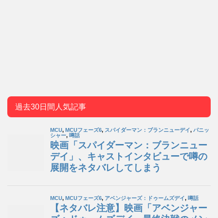
過去30日間人気記事