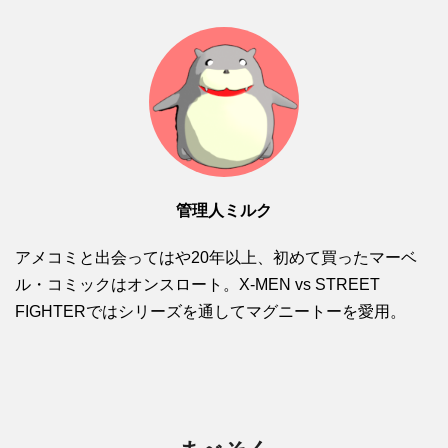
管理人ミルク
アメコミと出会ってはや20年以上、初めて買ったマーベ
ル・コミックはオンスロート。X-MEN vs STREET
FIGHTERではシリーズを通してマグニートーを愛用。