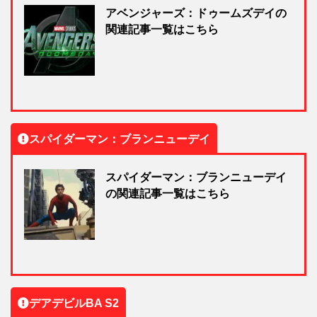
アベンジャーズ：ドゥームズデイの
関連記事一覧はこちら
スパイダーマン：ブランニューデイ
スパイダーマン：ブランニューデイ
の関連記事一覧はこちら
デアデビルBA S2