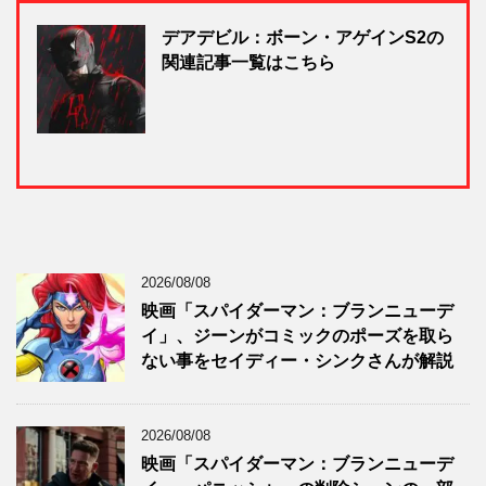
デアデビル：ボーン・アゲインS2の
関連記事一覧はこちら
2026/08/08
映画「スパイダーマン：ブランニューデ
イ」、ジーンがコミックのポーズを取ら
ない事をセイディー・シンクさんが解説
2026/08/08
映画「スパイダーマン：ブランニューデ