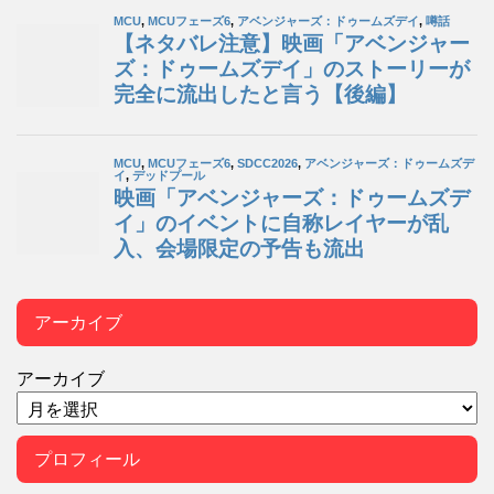
アーカイブ
アーカイブ
プロフィール