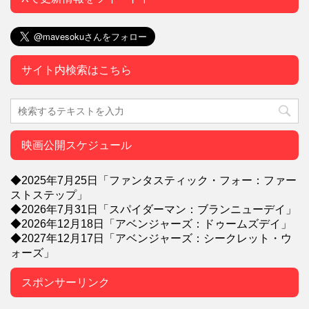
サイト内検索はこちら
映画公開スケジュール
◆2025年7月25日「ファンタスティック・フォー：ファー
ストステップ」
◆2026年7月31日「スパイダーマン：ブランニューデイ」
◆2026年12月18日「アベンジャーズ：ドゥームズデイ」
◆2027年12月17日「アベンジャーズ：シークレット・ウ
ォーズ」
スポンサーリンク