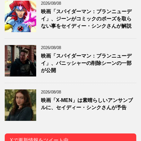
2026/08/08
映画「スパイダーマン：ブランニューデ
イ」、ジーンがコミックのポーズを取ら
ない事をセイディー・シンクさんが解説
2026/08/08
映画「スパイダーマン：ブランニューデ
イ」、パニッシャーの削除シーンの一部
が公開
2026/08/08
映画「X-MEN」は素晴らしいアンサンブ
ルに、セイディー・シンクさんが予告
Xで更新情報をツイート中