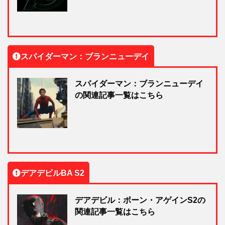
スパイダーマン：ブランニューデイ
スパイダーマン：ブランニューデイ
の関連記事一覧はこちら
デアデビルBA S2
デアデビル：ボーン・アゲインS2の
関連記事一覧はこちら