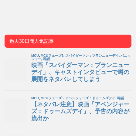
過去30日間人気記事