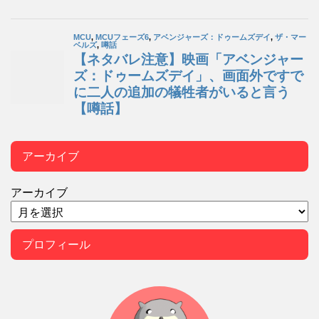
アーカイブ
アーカイブ
プロフィール