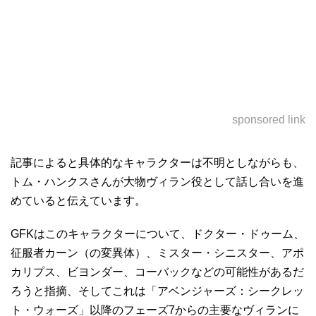
sponsored link
記事によると具体的なキャラクターは不明としながらも、
トム・ハンクスさんが大物ヴィラン役として話し合いを進
めていると伝えています。
GFKはこのキャラクターについて、ドクター・ドゥーム、
征服者カーン（の変異体）、ミスター・シニスター、アポ
カリプス、ビヨンダー、コーバックなどの可能性があるだ
ろうと指摘、そしてこれは「アベンジャーズ：シークレッ
ト・ウォーズ」以降のフェーズ7からの主要なヴィランに