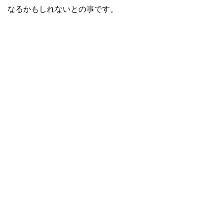
なるかもしれないとの事です。