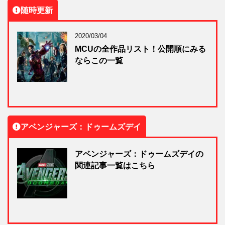
随時更新
2020/03/04
MCUの全作品リスト！公開順にみる
ならこの一覧
アベンジャーズ：ドゥームズデイ
アベンジャーズ：ドゥームズデイの
関連記事一覧はこちら