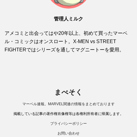
管理人ミルク
アメコミと出会ってはや20年以上、初めて買ったマーベ
ル・コミックはオンスロート。X-MEN vs STREET
FIGHTERではシリーズを通してマグニートーを愛用。
まべそく
マーベル速報。MARVEL関連の情報をまとめております
掲載している記事の著作権肖像権等は各権利所有者に帰属します。
プライバシーポリシー
お問い合わせ