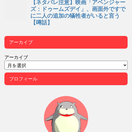
アーカイブ
アーカイブ
プロフィール