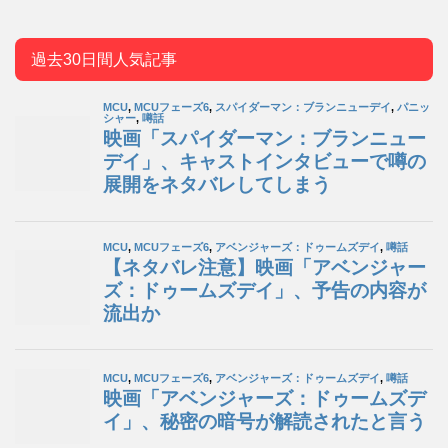
過去30日間人気記事