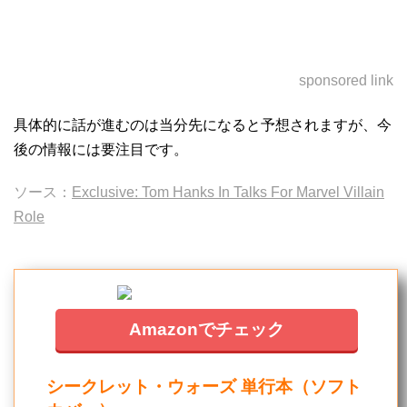
sponsored link
具体的に話が進むのは当分先になると予想されますが、今
後の情報には要注目です。
ソース：
Exclusive: Tom Hanks In Talks For Marvel Villain
Role
Amazonでチェック
シークレット・ウォーズ 単行本（ソフト