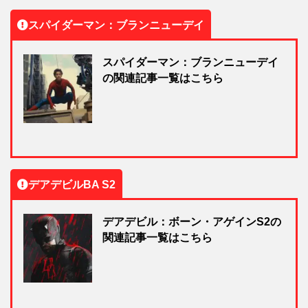
スパイダーマン：ブランニューデイ
スパイダーマン：ブランニューデイ
の関連記事一覧はこちら
デアデビルBA S2
デアデビル：ボーン・アゲインS2の
関連記事一覧はこちら