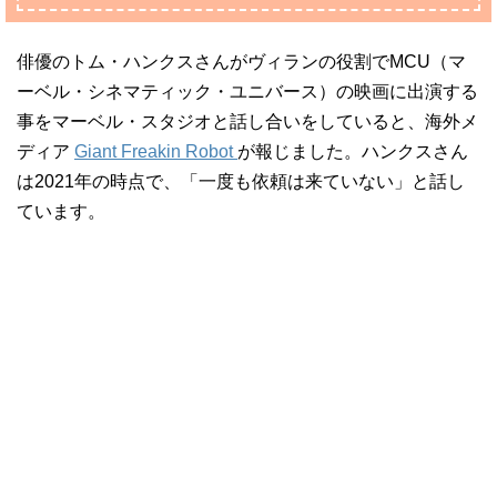
俳優のトム・ハンクスさんがヴィランの役割でMCU（マ
ーベル・シネマティック・ユニバース）の映画に出演する
事をマーベル・スタジオと話し合いをしていると、海外メ
ディア
Giant Freakin Robot
が報じました。ハンクスさん
は2021年の時点で、「一度も依頼は来ていない」と話し
ています。