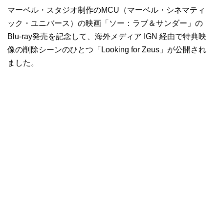
マーベル・スタジオ制作のMCU（マーベル・シネマティ
ック・ユニバース）の映画「ソー：ラブ＆サンダー」の
Blu-ray発売を記念して、海外メディア IGN 経由で特典映
像の削除シーンのひとつ「Looking for Zeus」が公開され
ました。