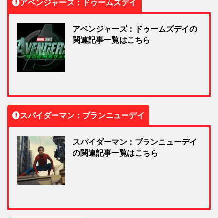
アベンジャーズ：ドゥームズデイ
アベンジャーズ：ドゥームズデイの
関連記事一覧はこちら
スパイダーマン：ブランニューデイ
スパイダーマン：ブランニューデイ
の関連記事一覧はこちら