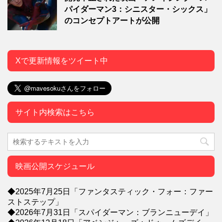
パイダーマン3：シニスター・シックス」
のコンセプトアートが公開
Xで更新情報をツイート中
サイト内検索はこちら
映画公開スケジュール
◆2025年7月25日「ファンタスティック・フォー：ファー
ストステップ」
◆2026年7月31日「スパイダーマン：ブランニューデイ」