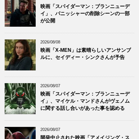
映画「スパイダーマン：ブランニューデ
イ」、パニッシャーの削除シーンの一部
が公開
2026/08/08
映画「X-MEN」は素晴らしいアンサンブ
ルに、セイディー・シンクさんが予告
2026/08/07
映画「スパイダーマン：ブランニューデ
イ」、マイケル・マンドさんがヴェノム
に関する話し合いがあった事を認める
2026/08/07
開発中止された映画「アメイジング・ス