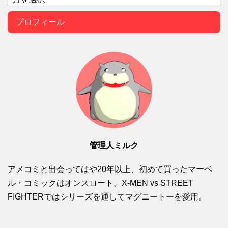
プロフィール
管理人ミルク
アメコミと出会ってはや20年以上、初めて買ったマーベ
ル・コミックはオンスロート。X-MEN vs STREET
FIGHTERではシリーズを通してマグニートーを愛用。