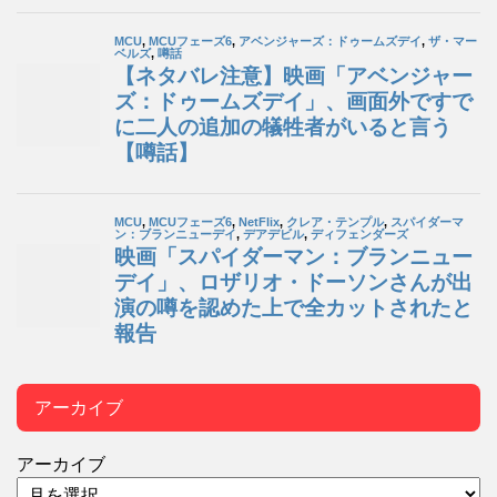
アーカイブ
アーカイブ