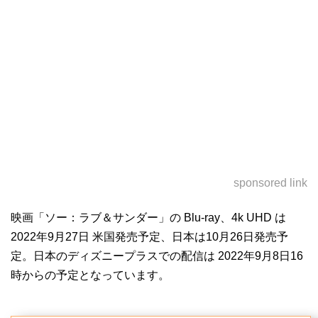
sponsored link
映画「ソー：ラブ＆サンダー」の Blu-ray、4k UHD は
2022年9月27日 米国発売予定、日本は10月26日発売予
定。日本のディズニープラスでの配信は 2022年9月8日16
時からの予定となっています。