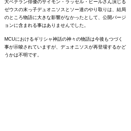
大ベテラン俳優のサイモン・ラッセル・ビールさん演じる
ゼウスの末っ子デュオニソスとソー達のやり取りは、結局
のところ物語に大きな影響がなかったとして、公開バージ
ョンに含まれる事はありませんでした。
MCUにおけるギリシャ神話の神々の物語は今後もつづく
事が示唆されていますが、デュオニソスが再登場するかど
うかは不明です。