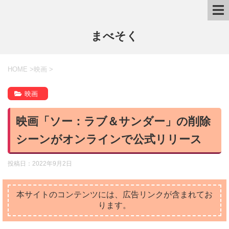
まべそく
HOME
>
映画
>
映画
映画「ソー：ラブ＆サンダー」の削除
シーンがオンラインで公式リリース
投稿日：
2022年9月2日
本サイトのコンテンツには、広告リンクが含まれてお
ります。