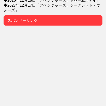
◆2026年12月18日「アベンジャーズ：ドゥームズデイ」
◆2027年12月17日「アベンジャーズ：シークレット・ウ
ォーズ」
スポンサーリンク