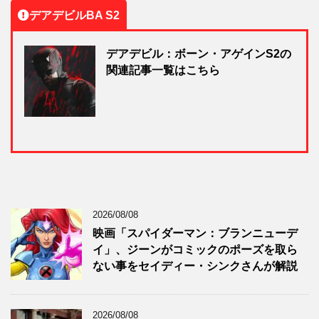
デアデビルBA S2
デアデビル：ボーン・アゲインS2の
関連記事一覧はこちら
2026/08/08
映画「スパイダーマン：ブランニューデ
イ」、ジーンがコミックのポーズを取ら
ない事をセイディー・シンクさんが解説
2026/08/08