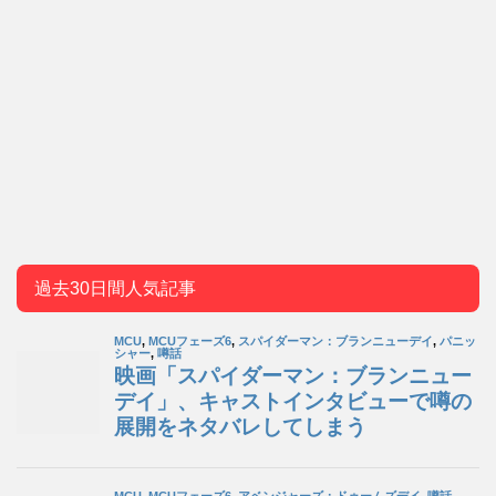
過去30日間人気記事