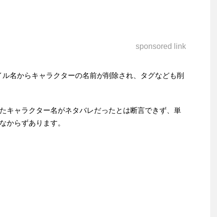
sponsored link
ァイル名からキャラクターの名前が削除され、タグなども削
たキャラクター名がネタバレだったとは断言できず、単
なからずあります。