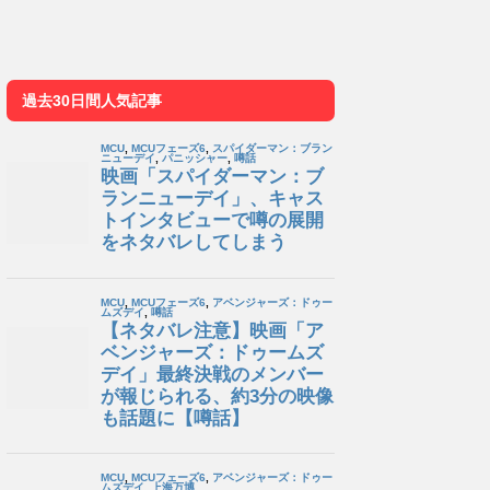
過去30日間人気記事