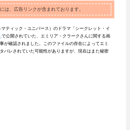
には、広告リンクが含まれております。
ネマティック・ユニバース）のドラマ「シークレット・イ
ト
で公開されていた、エミリア・クラークさんに関する画
事が確認されました。このファイルの存在によってエミ
タバレされていた可能性がありますが、現在はまた秘密