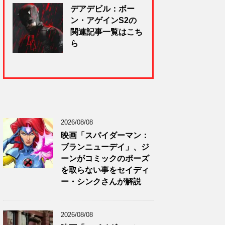
デアデビル：ボー
ン・アゲインS2の
関連記事一覧はこち
ら
2026/08/08
映画「スパイダーマン：
ブランニューデイ」、ジ
ーンがコミックのポーズ
を取らない事をセイディ
ー・シンクさんが解説
2026/08/08