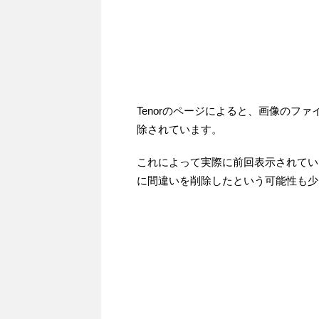
Tenorのページによると、画像のフ
除されています。
これによって実際に前回表示されてい
に間違いを削除したという可能性も少