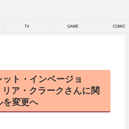
TV
GAME
COMIC
レット・インベージョ
ミリア・クラークさんに関
ルを変更へ