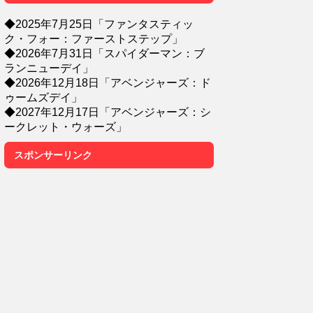
◆2025年7月25日「ファンタスティッ
ク・フォー：ファーストステップ」
◆2026年7月31日「スパイダーマン：ブ
ランニューデイ」
◆2026年12月18日「アベンジャーズ：ド
ゥームズデイ」
◆2027年12月17日「アベンジャーズ：シ
ークレット・ウォーズ」
スポンサーリンク