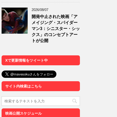
2026/08/07
開発中止された映画「ア
メイジング・スパイダー
マン3：シニスター・シッ
クス」のコンセプトアー
トが公開
Xで更新情報をツイート中
サイト内検索はこちら
映画公開スケジュール