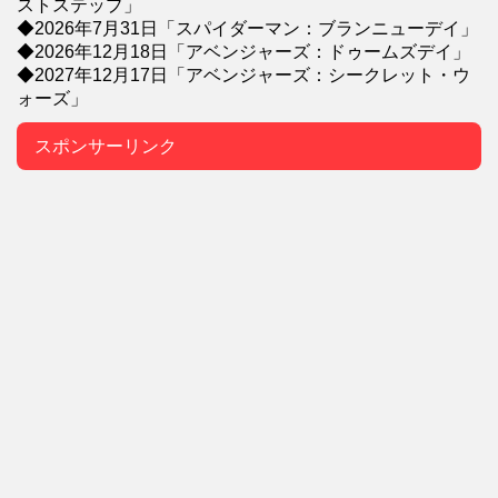
ストステップ」
◆2026年7月31日「スパイダーマン：ブランニューデイ」
◆2026年12月18日「アベンジャーズ：ドゥームズデイ」
◆2027年12月17日「アベンジャーズ：シークレット・ウ
ォーズ」
スポンサーリンク