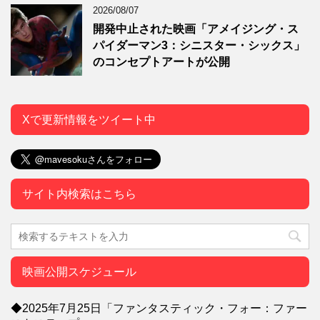
2026/08/07
開発中止された映画「アメイジング・ス
パイダーマン3：シニスター・シックス」
のコンセプトアートが公開
Xで更新情報をツイート中
サイト内検索はこちら
映画公開スケジュール
◆2025年7月25日「ファンタスティック・フォー：ファー