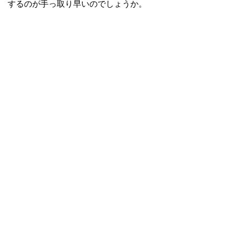
するのが手っ取り早いのでしょうか。