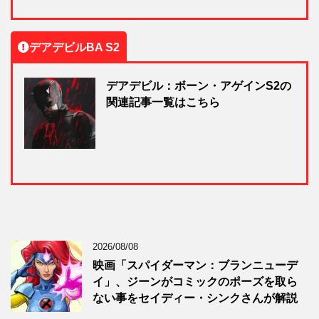
デアデビルBA S2
デアデビル：ボーン・アゲインS2の
関連記事一覧はこちら
2026/08/08
映画「スパイダーマン：ブランニューデ
イ」、ジーンがコミックのポーズを取ら
ない事をセイディー・シンクさんが解説