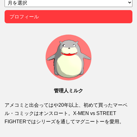
プロフィール
管理人ミルク
アメコミと出会ってはや20年以上、初めて買ったマーベ
ル・コミックはオンスロート。X-MEN vs STREET
FIGHTERではシリーズを通してマグニートーを愛用。