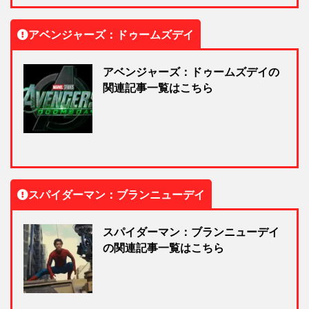
アベンジャーズ：ドゥームズデイ
アベンジャーズ：ドゥームズデイの
関連記事一覧はこちら
スパイダーマン：ブランニューデイ
スパイダーマン：ブランニューデイ
の関連記事一覧はこちら