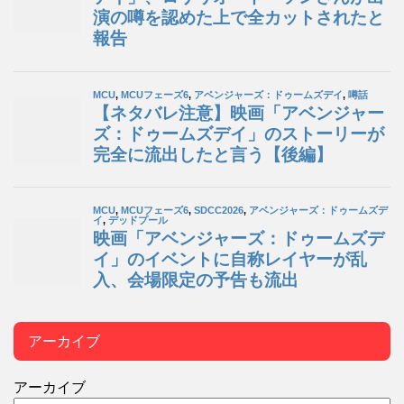
アーカイブ
アーカイブ