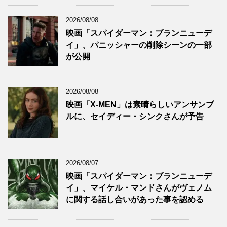
2026/08/08
映画「スパイダーマン：ブランニューデ
イ」、パニッシャーの削除シーンの一部
が公開
2026/08/08
映画「X-MEN」は素晴らしいアンサンブ
ルに、セイディー・シンクさんが予告
2026/08/07
映画「スパイダーマン：ブランニューデ
イ」、マイケル・マンドさんがヴェノム
に関する話し合いがあった事を認める