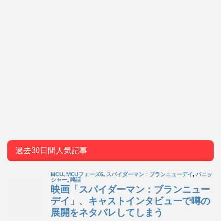
過去30日間人気記事