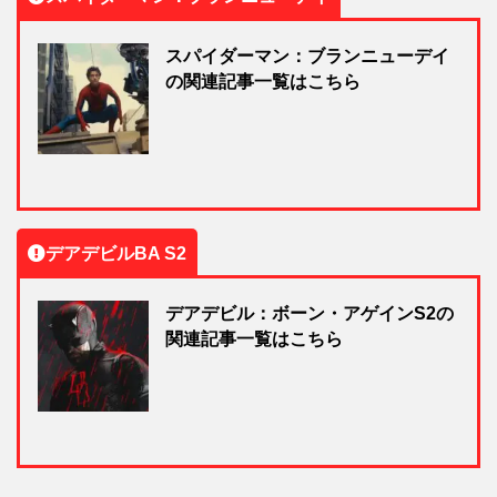
スパイダーマン：ブランニューデイ
の関連記事一覧はこちら
デアデビルBA S2
デアデビル：ボーン・アゲインS2の
関連記事一覧はこちら