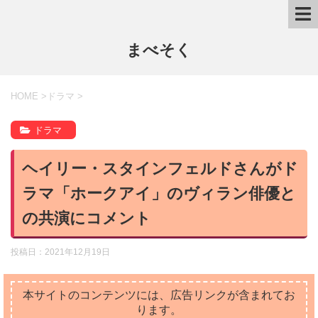
まべそく
HOME
>
ドラマ
>
ドラマ
ヘイリー・スタインフェルドさんがド
ラマ「ホークアイ」のヴィラン俳優と
の共演にコメント
投稿日：
2021年12月19日
本サイトのコンテンツには、広告リンクが含まれてお
ります。