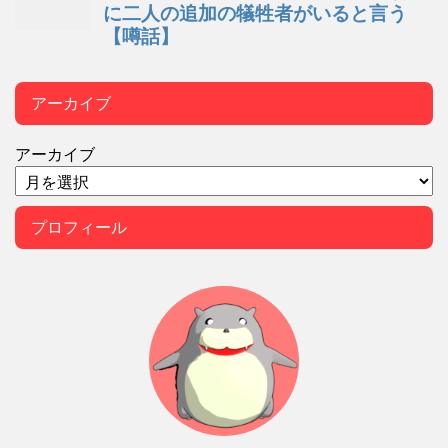
アーカイブ
アーカイブ
プロフィール