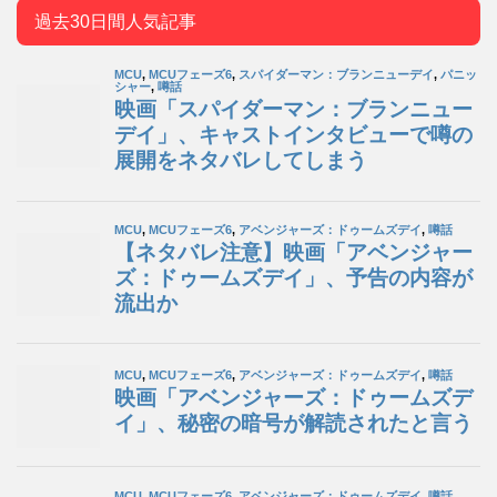
過去30日間人気記事