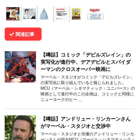
関連記事
【噂話】コミック「デビルズレイン」の
実写化が進行中、デアデビルとスパイダ
ーマンのクロスオーバー映画に
マーベル・スタジオがコミック「デビルズレイン」
の実写化に取り組んでいると報じられました。
MCU（マーベル・シネマティック・ユニバース）の
映画として進行中のこの企画は、コミックと同様に
ニューヨークのヒー …
【噂話】アンドリュー・リンカーンさん
がマーベル・スタジオと交渉中
マーベル・スタジオと俳優のアンドリュー・リンカ
ーンさんが現在MCU（マーベル・シネマティック・