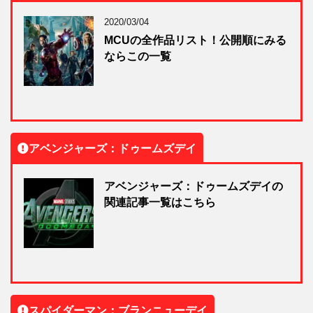
2020/03/04
MCUの全作品リスト！公開順にみる
ならこの一覧
アベンジャーズ：ドゥームズデイ
アベンジャーズ：ドゥームズデイの
関連記事一覧はこちら
スパイダーマン：ブランニューデイ