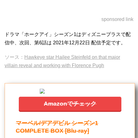
sponsored link
ドラマ「ホークアイ」シーズン1はディズニープラスで配
信中、次回、第6話は 2021年12月22日 配信予定です。
ソース：
Hawkeye star Hailee Steinfeld on that major
villain reveal and working with Florence Pugh
Amazonでチェック
マーベル/デアデビル シーズン1
COMPLETE BOX [Blu-ray]