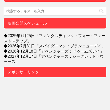
映画公開スケジュール
◆2025年7月25日「ファンタスティック・フォー：ファー
ストステップ」
◆2026年7月31日「スパイダーマン：ブランニューデイ」
◆2026年12月18日「アベンジャーズ：ドゥームズデイ」
◆2027年12月17日「アベンジャーズ：シークレット・ウ
ォーズ」
スポンサーリンク