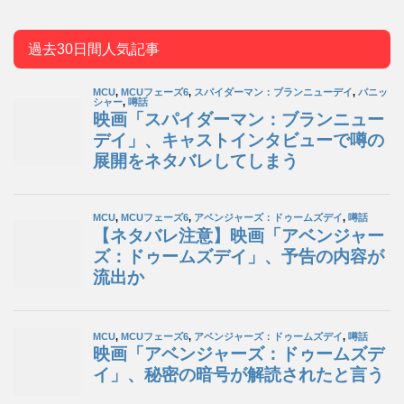
過去30日間人気記事