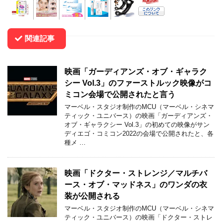
関連記事
映画「ガーディアンズ・オブ・ギャラク
シー Vol.3」のファーストルック映像がコ
ミコン会場で公開されたと言う
マーベル・スタジオ制作のMCU（マーベル・シネマ
ティック・ユニバース）の映画「ガーディアンズ・
オブ・ギャラクシー Vol.3」の初めての映像がサン
ディエゴ・コミコン2022の会場で公開されたと、各
種メ …
映画「ドクター・ストレンジ／マルチバ
ース・オブ・マッドネス」のワンダの衣
装が公開される
マーベル・スタジオ制作のMCU（マーベル・シネマ
ティック・ユニバース）の映画「ドクター・ストレ