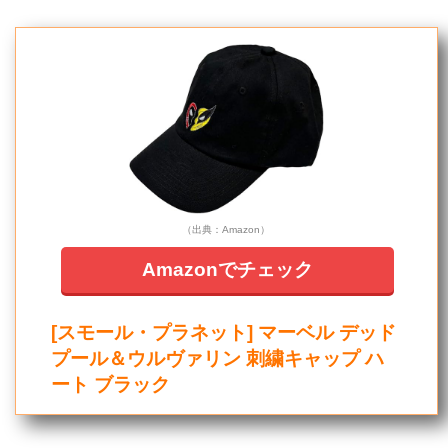
（出典：Amazon）
Amazonでチェック
[スモール・プラネット] マーベル デッド
プール＆ウルヴァリン 刺繍キャップ ハ
ート ブラック