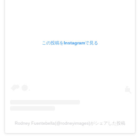
この投稿をInstagramで見る
Rodney Fuentebella(@rodneyimages)がシェアした投稿