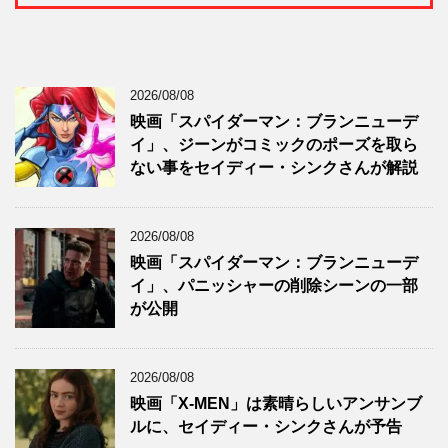
2026/08/08
映画「スパイダーマン：ブランニューデ
イ」、ジーンがコミックのポーズを取ら
ない事をセイディー・シンクさんが解説
2026/08/08
映画「スパイダーマン：ブランニューデ
イ」、パニッシャーの削除シーンの一部
が公開
2026/08/08
映画「X-MEN」は素晴らしいアンサンブ
ルに、セイディー・シンクさんが予告