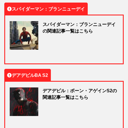
スパイダーマン：ブランニューデイ
スパイダーマン：ブランニューデイ
の関連記事一覧はこちら
デアデビルBA S2
デアデビル：ボーン・アゲインS2の
関連記事一覧はこちら