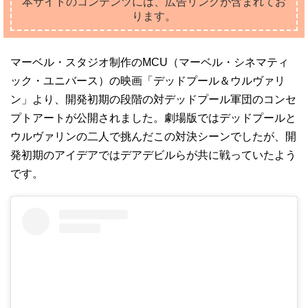
本サイトのコンテンツには、広告リンクが含まれてお
ります。
マーベル・スタジオ制作のMCU（マーベル・シネマティ
ック・ユニバース）の映画「デッドプール＆ウルヴァリ
ン」より、開発初期の段階の対デッドプール軍団のコンセ
プトアートが公開されました。劇場版ではデッドプールと
ウルヴァリンの二人で挑んだこの対決シーンでしたが、開
発初期のアイデアではデアデビルらが共に戦っていたよう
です。