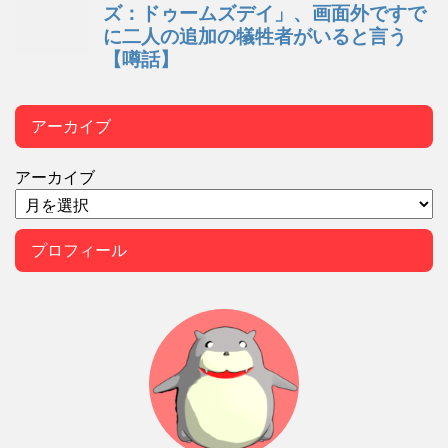
アーカイブ
アーカイブ
プロフィール