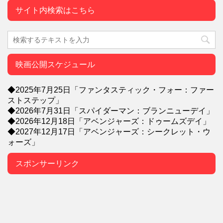
サイト内検索はこちら
映画公開スケジュール
◆2025年7月25日「ファンタスティック・フォー：ファー
ストステップ」
◆2026年7月31日「スパイダーマン：ブランニューデイ」
◆2026年12月18日「アベンジャーズ：ドゥームズデイ」
◆2027年12月17日「アベンジャーズ：シークレット・ウ
ォーズ」
スポンサーリンク