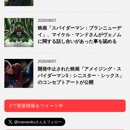
2026/08/07
映画「スパイダーマン：ブランニューデ
イ」、マイケル・マンドさんがヴェノム
に関する話し合いがあった事を認める
2026/08/07
開発中止された映画「アメイジング・ス
パイダーマン3：シニスター・シックス」
のコンセプトアートが公開
Xで更新情報をツイート中