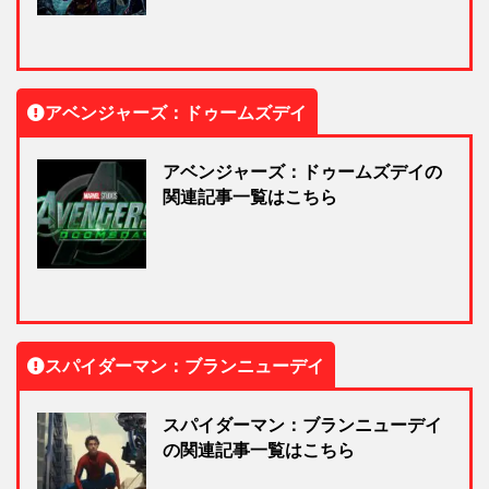
アベンジャーズ：ドゥームズデイ
アベンジャーズ：ドゥームズデイの
関連記事一覧はこちら
スパイダーマン：ブランニューデイ
スパイダーマン：ブランニューデイ
の関連記事一覧はこちら