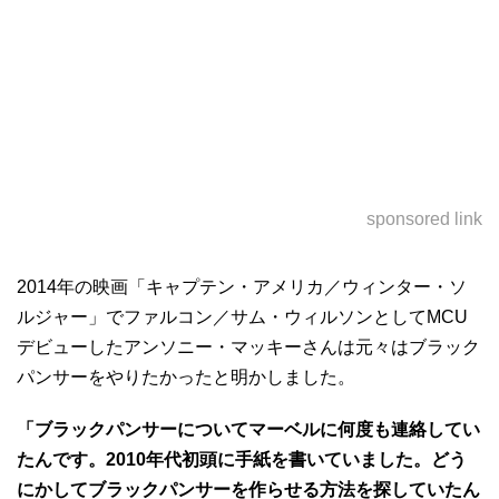
sponsored link
2014年の映画「キャプテン・アメリカ／ウィンター・ソ
ルジャー」でファルコン／サム・ウィルソンとしてMCU
デビューしたアンソニー・マッキーさんは元々はブラック
パンサーをやりたかったと明かしました。
「ブラックパンサーについてマーベルに何度も連絡してい
たんです。2010年代初頭に手紙を書いていました。どう
にかしてブラックパンサーを作らせる方法を探していたん