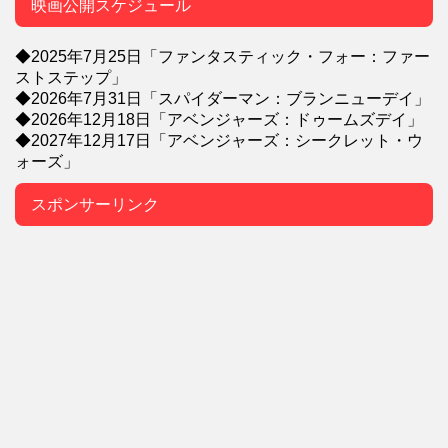
映画公開スケジュール
◆2025年7月25日「ファンタスティック・フォー：ファー
ストステップ」
◆2026年7月31日「スパイダーマン：ブランニューデイ」
◆2026年12月18日「アベンジャーズ：ドゥームズデイ」
◆2027年12月17日「アベンジャーズ：シークレット・ウ
ォーズ」
スポンサーリンク