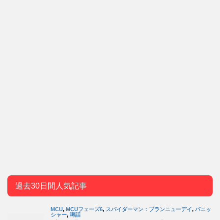
過去30日間人気記事