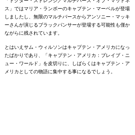
「ドクター・ストレンジ／マルチバース・オブ・マッドネ
ス」ではマリア・ランボーのキャプテン・マーベルが登場
しましたし、無限のマルチバースからアンソニー・マッキ
ーさんが演じるブラックパンサーが登場する可能性も僅か
ながらに残されています。
とはいえサム・ウィルソンはキャプテン・アメリカになっ
たばかりであり、「キャプテン・アメリカ：ブレイブ・ニ
ュー・ワールド」を皮切りに、しばらくはキャプテン・ア
メリカとしての物語に集中する事になるでしょう。