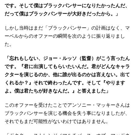
です。そして僕はブラックパンサーになりたかったんだ、
だって僕はブラックパンサーが大好きだったから。」
しかし当時はまだ「ブラックパンサー」の計画はなく、マ
ーベルからのオファーの瞬間を次のように振り返りまし
た。
「忘れもしない、ジョー・ルッソ（監督）がこう言ったん
です。『君に出演してもらいたいんだ。君がどんなキャラ
クターを演じるのか、他に誰が出るのかは言えない。出て
くれるか？』それで終わったんです。そして『やります
よ。僕は君たちが好きなんだ。』と答えました」
このオファーを受けたことでアンソニー・マッキーさんは
ブラックパンサーを演じる機会を失う事になりましたが、
それでもまだ可能性がないわけではありません。