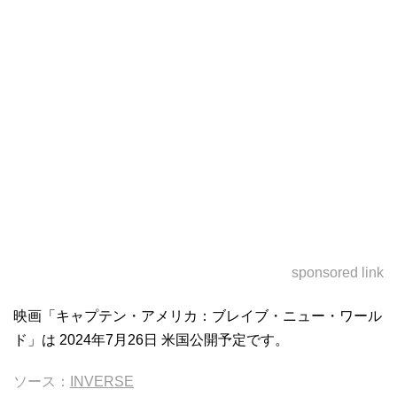
sponsored link
映画「キャプテン・アメリカ：ブレイブ・ニュー・ワール
ド」は 2024年7月26日 米国公開予定です。
ソース：
INVERSE