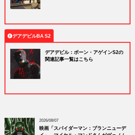
デアデビルBA S2
デアデビル：ボーン・アゲインS2の
関連記事一覧はこちら
2026/08/07
映画「スパイダーマン：ブランニューデ