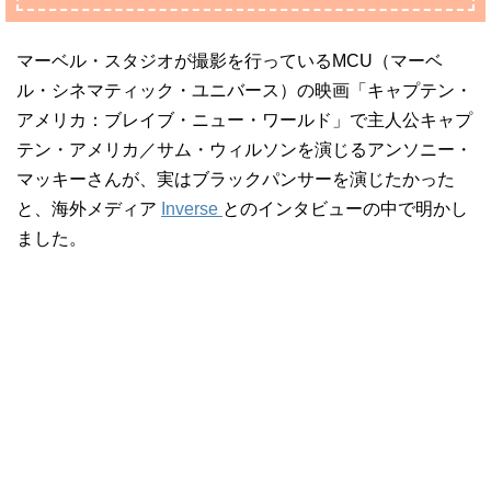
マーベル・スタジオが撮影を行っているMCU（マーベ
ル・シネマティック・ユニバース）の映画「キャプテン・
アメリカ：ブレイブ・ニュー・ワールド」で主人公キャプ
テン・アメリカ／サム・ウィルソンを演じるアンソニー・
マッキーさんが、実はブラックパンサーを演じたかった
と、海外メディア
Inverse
とのインタビューの中で明かし
ました。