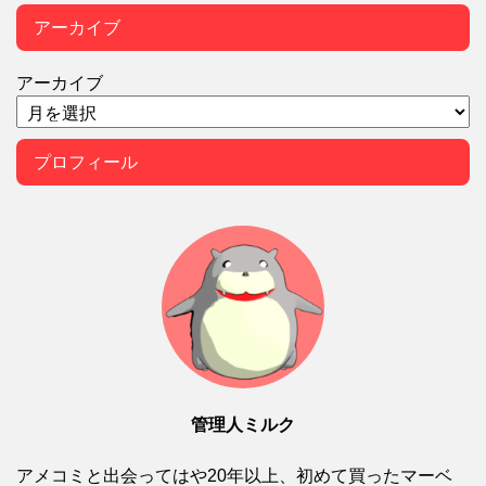
アーカイブ
アーカイブ
プロフィール
管理人ミルク
アメコミと出会ってはや20年以上、初めて買ったマーベ