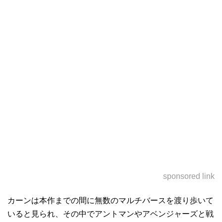
sponsored link
カーンは本作までの間に無数のマルチバースを渡り歩いて
いると見られ、その中でアントマンやアベンジャーズと戦