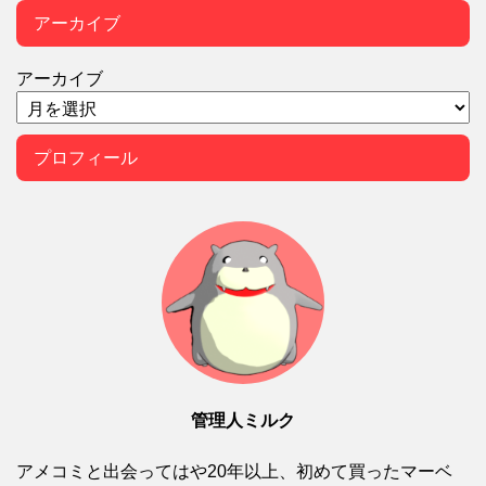
アーカイブ
アーカイブ
プロフィール
管理人ミルク
アメコミと出会ってはや20年以上、初めて買ったマーベ