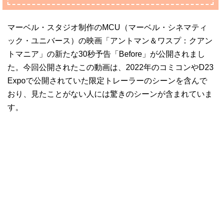
マーベル・スタジオ制作のMCU（マーベル・シネマティ
ック・ユニバース）の映画「アントマン＆ワスプ：クアン
トマニア」の新たな30秒予告「Before」が公開されまし
た。今回公開されたこの動画は、2022年のコミコンやD23
Expoで公開されていた限定トレーラーのシーンを含んで
おり、見たことがない人には驚きのシーンが含まれていま
す。