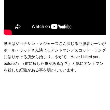
動画はジョナサン・メジャースさん演じる征服者カーンが
ポール・ラッドさん演じるアントマン／スコット・ラング
に語りかける所から始まり、やがて「Have I killed you
before?」（前に殺した事があるな？）と既にアントマン
を殺した経験がある事を明かしています。