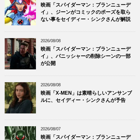
映画「スパイダーマン：ブランニューデ
イ」、ジーンがコミックのポーズを取ら
ない事をセイディー・シンクさんが解説
2026/08/08
映画「スパイダーマン：ブランニューデ
イ」、パニッシャーの削除シーンの一部
が公開
2026/08/08
映画「X-MEN」は素晴らしいアンサンブ
ルに、セイディー・シンクさんが予告
2026/08/07
映画「スパイダーマン：ブランニューデ