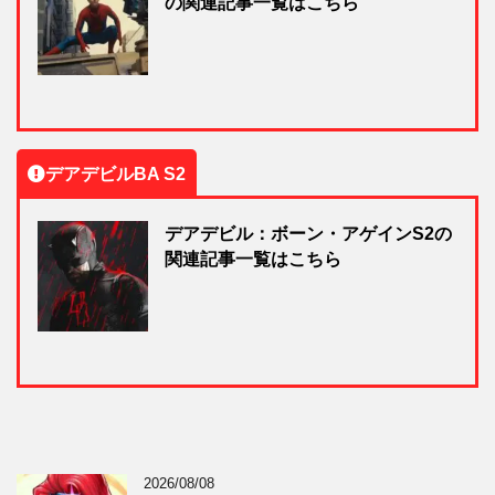
の関連記事一覧はこちら
デアデビルBA S2
デアデビル：ボーン・アゲインS2の
関連記事一覧はこちら
2026/08/08