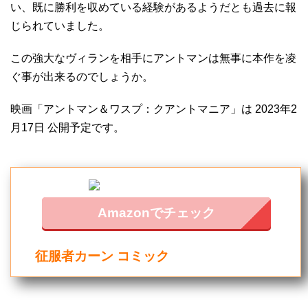
い、既に勝利を収めている経験があるようだとも過去に報
じられていました。
この強大なヴィランを相手にアントマンは無事に本作を凌
ぐ事が出来るのでしょうか。
映画「アントマン＆ワスプ：クアントマニア」は 2023年2
月17日 公開予定です。
Amazonでチェック
征服者カーン コミック