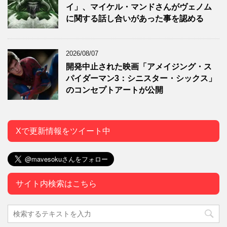
イ」、マイケル・マンドさんがヴェノム
に関する話し合いがあった事を認める
2026/08/07
開発中止された映画「アメイジング・ス
パイダーマン3：シニスター・シックス」
のコンセプトアートが公開
Xで更新情報をツイート中
サイト内検索はこちら