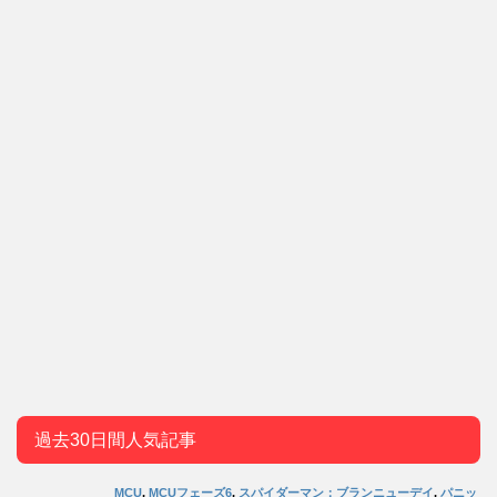
過去30日間人気記事