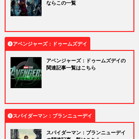
ならこの一覧
アベンジャーズ：ドゥームズデイ
アベンジャーズ：ドゥームズデイの
関連記事一覧はこちら
スパイダーマン：ブランニューデイ
スパイダーマン：ブランニューデイ