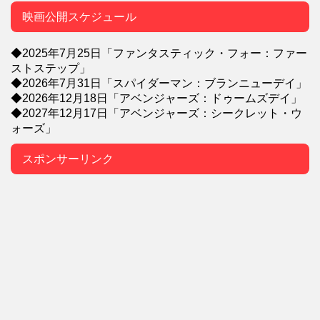
映画公開スケジュール
◆2025年7月25日「ファンタスティック・フォー：ファー
ストステップ」
◆2026年7月31日「スパイダーマン：ブランニューデイ」
◆2026年12月18日「アベンジャーズ：ドゥームズデイ」
◆2027年12月17日「アベンジャーズ：シークレット・ウ
ォーズ」
スポンサーリンク